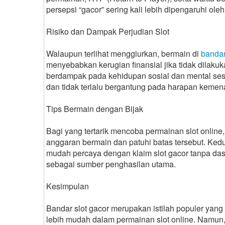
persepsi “gacor” sering kali lebih dipengaruhi o
Risiko dan Dampak Perjudian Slot
Walaupun terlihat menggiurkan, bermain di
bandar
menyebabkan kerugian finansial jika tidak dilakuk
berdampak pada kehidupan sosial dan mental sese
dan tidak terlalu bergantung pada harapan keme
Tips Bermain dengan Bijak
Bagi yang tertarik mencoba permainan slot online
anggaran bermain dan patuhi batas tersebut. Kedua,
mudah percaya dengan klaim slot gacor tanpa dasa
sebagai sumber penghasilan utama.
Kesimpulan
Bandar slot gacor merupakan istilah populer y
lebih mudah dalam permainan slot online. Namun,