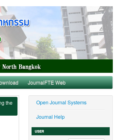
ownload
JournalFTE Web
Open Journal Systems
ng the
Journal Help
USER