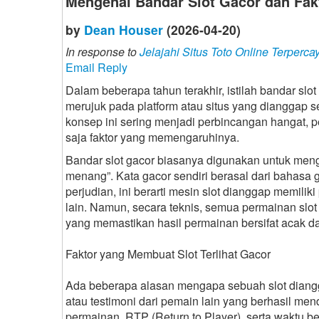
Mengenal Bandar Slot Gacor dan Fakt
by
Dean Houser
(2026-04-20)
In response to
Jelajahi Situs Toto Online Terperca
Email Reply
Dalam beberapa tahun terakhir, istilah bandar slot
merujuk pada platform atau situs yang dianggap
konsep ini sering menjadi perbincangan hangat,
saja faktor yang memengaruhinya.
Bandar slot gacor biasanya digunakan untuk men
menang”. Kata gacor sendiri berasal dari bahasa g
perjudian, ini berarti mesin slot dianggap memil
lain. Namun, secara teknis, semua permainan s
yang memastikan hasil permainan bersifat acak dan
Faktor yang Membuat Slot Terlihat Gacor
Ada beberapa alasan mengapa sebuah slot diangg
atau testimoni dari pemain lain yang berhasil mend
permainan, RTP (Return to Player), serta waktu 