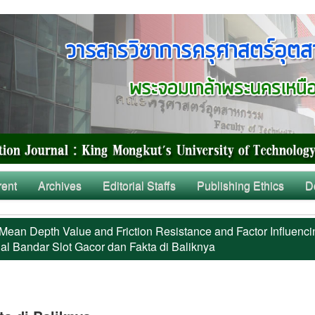
rent
Archives
Editorial Staffs
Publishing Ethics
D
Mean Depth Value and Friction Resistance and Factor Influenci
l Bandar Slot Gacor dan Fakta di Baliknya