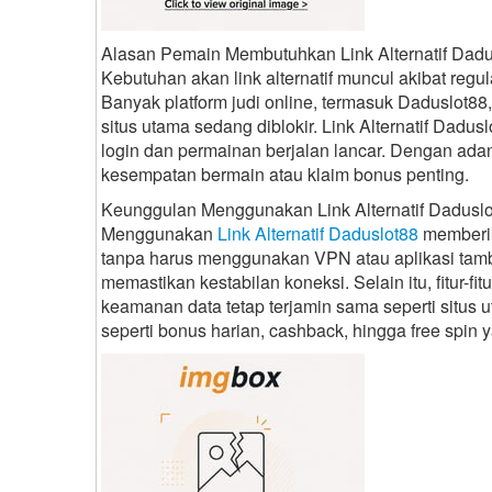
Alasan Pemain Membutuhkan Link Alternatif Dadu
Kebutuhan akan link alternatif muncul akibat regula
Banyak platform judi online, termasuk Daduslot8
situs utama sedang diblokir. Link Alternatif Dad
login dan permainan berjalan lancar. Dengan adan
kesempatan bermain atau klaim bonus penting.
Keunggulan Menggunakan Link Alternatif Dadusl
Menggunakan
Link Alternatif Daduslot88
memberik
tanpa harus menggunakan VPN atau aplikasi tambah
memastikan kestabilan koneksi. Selain itu, fitur-fi
keamanan data tetap terjamin sama seperti situs 
seperti bonus harian, cashback, hingga free spin 