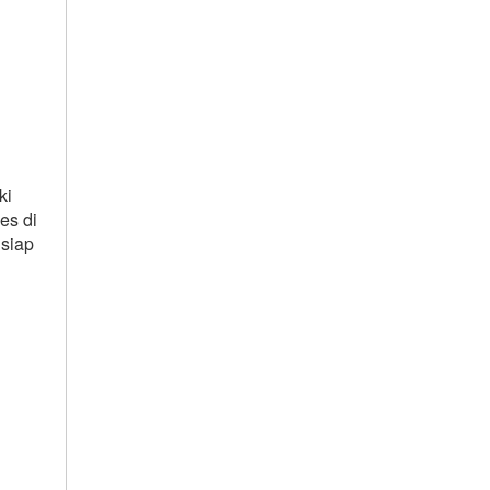
ki
es di
 siap