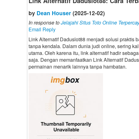
Link Alternatif Daduslot88: Cara Terb
by
Dean Houser
(2025-12-02)
In response to
Jelajahi Situs Toto Online Terperca
Email Reply
Link Alternatif Daduslot88 menjadi solusi praktis
tanpa kendala. Dalam dunia judi online, sering k
utama. Oleh karena itu, link alternatif hadir se
saja. Dengan memanfaatkan Link Alternatif Dadusl
permainan menarik lainnya tanpa hambatan.