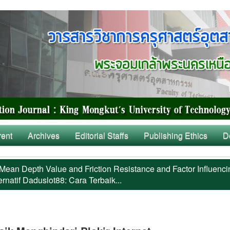
rent
Archives
Editorial Staffs
Publishing Ethics
D
Mean Depth Value and Friction Resistance and Factor Influenci
ernatif Daduslot88: Cara Terbaik...