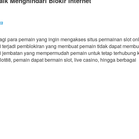
aik Menghindari Blokir Internet
ya
 bagi para pemain yang ingin mengakses situs permainan slot on
ali terjadi pemblokiran yang membuat pemain tidak dapat membu
bagai jembatan yang mempermudah pemain untuk tetap terhubung
ot88, pemain dapat bermain slot, live casino, hingga berbagai