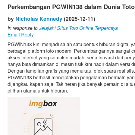
Perkembangan PGWIN138 dalam Dunia Toto 
by
Nicholas Kennedy
(2025-12-11)
In response to
Jelajahi Situs Toto Online Terpercaya
Email Reply
PGWIN138 kini menjadi salah satu bentuk hiburan digital y
berbagai platform toto modern. Perkembangannya sangat ce
akses internet yang semakin mudah, serta inovasi dari pe
hanya bisa dimainkan di mesin fisik kini hadir dalam versi di
Dengan tampilan grafis yang memukau, efek suara realistis, 
PGWIN138 berhasil menciptakan pengalaman bermain ya
dijangkau kapan saja. Tak heran jika banyak pemain di situs
pilihan utama untuk hiburan.