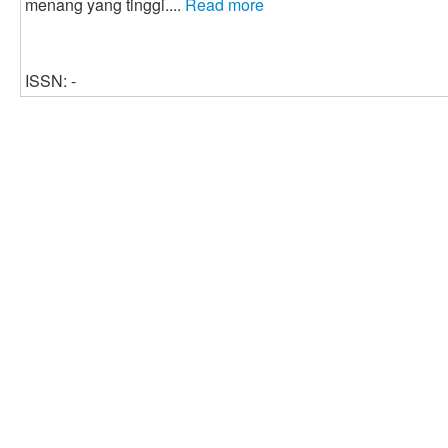
menang yang tinggi....
Read more
ISSN: -