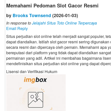
Memahami Pedoman Slot Gacor Resmi
by
Brooks Townsend
(2026-01-03)
In response to
Jelajahi Situs Toto Online Terpercaya
Email Reply
Situs perjudian slot online telah menjadi sangat populer, t
dapat diandalkan. Istilah slot gacor resmi sering digunakan
secara resmi dan dipercaya oleh pemain. Memahami apa 
bereputasi dari platform yang tidak dapat diandalkan sang
permainan yang adil. Artikel ini membahas bagaimana lisens
mendefinisikan situs perjudian slot online yang dapat diper
Lisensi dan Verifikasi Hukum