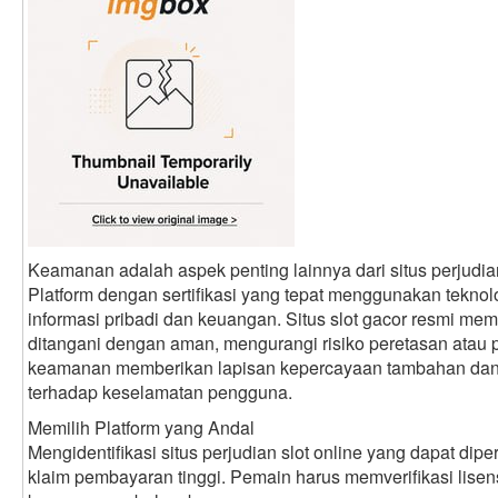
Keamanan adalah aspek penting lainnya dari situs perjudian
Platform dengan sertifikasi yang tepat menggunakan teknol
informasi pribadi dan keuangan. Situs slot gacor resmi m
ditangani dengan aman, mengurangi risiko peretasan atau p
keamanan memberikan lapisan kepercayaan tambahan dan
terhadap keselamatan pengguna.
Memilih Platform yang Andal
Mengidentifikasi situs perjudian slot online yang dapat dip
klaim pembayaran tinggi. Pemain harus memverifikasi lisensi,