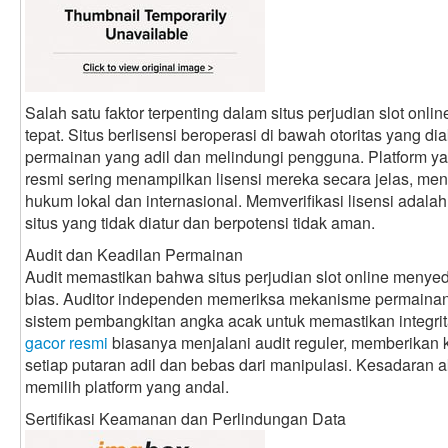
Salah satu faktor terpenting dalam situs perjudian slot onli
tepat. Situs berlisensi beroperasi di bawah otoritas yang 
permainan yang adil dan melindungi pengguna. Platform yang
resmi sering menampilkan lisensi mereka secara jelas, 
hukum lokal dan internasional. Memverifikasi lisensi adala
situs yang tidak diatur dan berpotensi tidak aman.
Audit dan Keadilan Permainan
Audit memastikan bahwa situs perjudian slot online menye
bias. Auditor independen memeriksa mekanisme permainan
sistem pembangkitan angka acak untuk memastikan integrita
gacor resmi
biasanya menjalani audit reguler, memberika
setiap putaran adil dan bebas dari manipulasi. Kesadaran
memilih platform yang andal.
Sertifikasi Keamanan dan Perlindungan Data