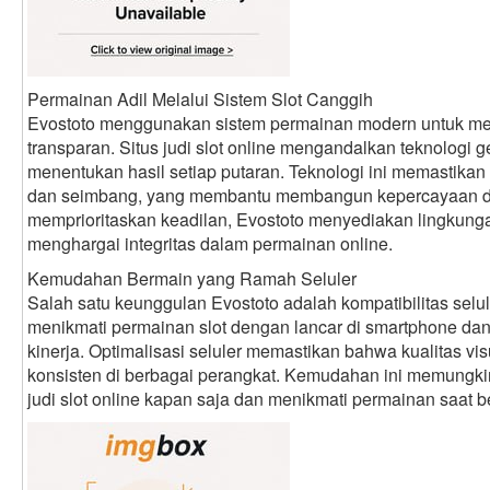
Permainan Adil Melalui Sistem Slot Canggih
Evostoto menggunakan sistem permainan modern untuk me
transparan. Situs judi slot online mengandalkan teknologi 
menentukan hasil setiap putaran. Teknologi ini memastikan 
dan seimbang, yang membantu membangun kepercayaan di
memprioritaskan keadilan, Evostoto menyediakan lingkung
menghargai integritas dalam permainan online.
Kemudahan Bermain yang Ramah Seluler
Salah satu keunggulan Evostoto adalah kompatibilitas selu
menikmati permainan slot dengan lancar di smartphone da
kinerja. Optimalisasi seluler memastikan bahwa kualitas v
konsisten di berbagai perangkat. Kemudahan ini memungk
judi slot online kapan saja dan menikmati permainan saat b