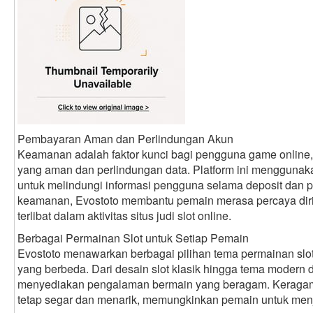
Pembayaran Aman dan Perlindungan Akun
Keamanan adalah faktor kunci bagi pengguna game online
yang aman dan perlindungan data. Platform ini mengguna
untuk melindungi informasi pengguna selama deposit dan 
keamanan, Evostoto membantu pemain merasa percaya diri
terlibat dalam aktivitas situs judi slot online.
Berbagai Permainan Slot untuk Setiap Pemain
Evostoto menawarkan berbagai pilihan tema permainan slo
yang berbeda. Dari desain slot klasik hingga tema modern da
menyediakan pengalaman bermain yang beragam. Keragam
tetap segar dan menarik, memungkinkan pemain untuk menj