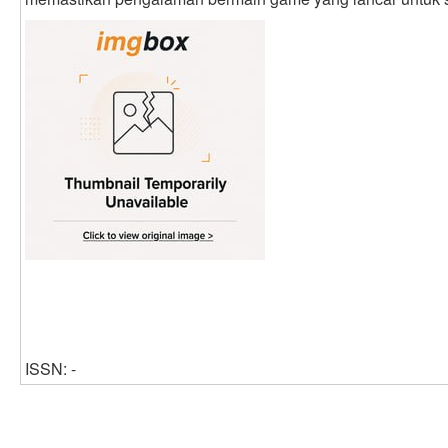
ISSN: -