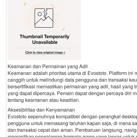
Keamanan dan Permainan yang Adil
Keamanan adalah prioritas utama di Evostoto. Platform ini
canggih untuk melindungi data pengguna dan transaksi keua
bersertifikasi memastikan permainan yang adil, hasil yang 
yang dapat dipercaya. Pemain dapat dengan percaya diri m
tentang keamanan atau keadilan.
Aksesibilitas dan Kenyamanan
Evostoto sepenuhnya kompatibel dengan perangkat desktop,
pengguna untuk memasang taruhan kapan saja, di mana saj
dan transaksi cepat dan aman. Pembaruan langsung, naviga
memastikan pengalaman bermain game yang lancar untuk