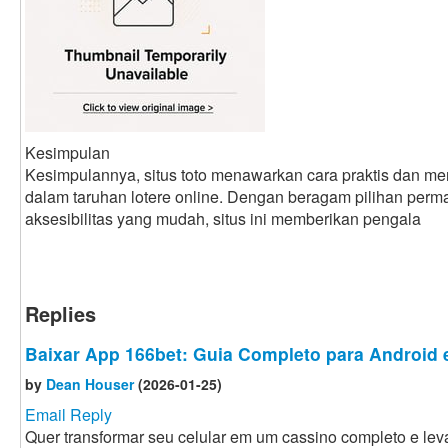
Kesimpulan
Kesimpulannya, situs toto menawarkan cara praktis dan me
dalam taruhan lotere online. Dengan beragam pilihan perm
aksesibilitas yang mudah, situs ini memberikan pengala
Replies
Baixar App 166bet: Guia Completo para Android 
by
Dean Houser
(2026-01-25)
Email Reply
Quer transformar seu celular em um cassino completo e lev