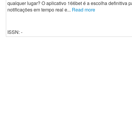
qualquer lugar? O aplicativo 166bet é a escolha definitiva
notificações em tempo real e...
Read more
ISSN: -