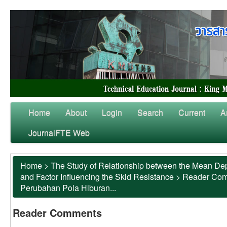
Home
About
Login
Search
Current
A
JournalFTE Web
Home
>
The Study of Relationship between the Mean Dep
and Factor Influencing the Skid Resistance
>
Reader Co
Perubahan Pola Hiburan...
Reader Comments