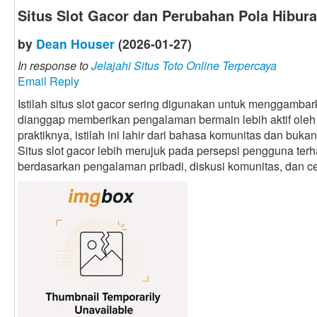
Situs Slot Gacor dan Perubahan Pola Hibura
by
Dean Houser
(2026-01-27)
In response to
Jelajahi Situs Toto Online Terpercaya
Email Reply
Istilah situs slot gacor sering digunakan untuk menggambark
dianggap memberikan pengalaman bermain lebih aktif ole
praktiknya, istilah ini lahir dari bahasa komunitas dan buk
Situs slot gacor lebih merujuk pada persepsi pengguna te
berdasarkan pengalaman pribadi, diskusi komunitas, dan ceri