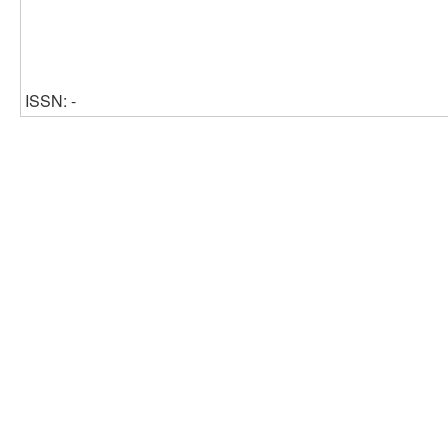
ISSN: -