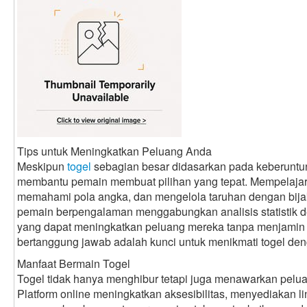
Tips untuk Meningkatkan Peluang Anda
Meskipun
togel
sebagian besar didasarkan pada keberuntung
membantu pemain membuat pilihan yang tepat. Mempelajari
memahami pola angka, dan mengelola taruhan dengan bij
pemain berpengalaman menggabungkan analisis statistik de
yang dapat meningkatkan peluang mereka tanpa menjamin
bertanggung jawab adalah kunci untuk menikmati togel de
Manfaat Bermain Togel
Togel tidak hanya menghibur tetapi juga menawarkan pelua
Platform online meningkatkan aksesibilitas, menyediakan l