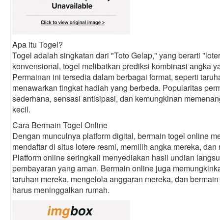
Apa itu Togel?
Togel adalah singkatan dari "Toto Gelap," yang berarti "loter
konvensional, togel melibatkan prediksi kombinasi angka 
Permainan ini tersedia dalam berbagai format, seperti tar
menawarkan tingkat hadiah yang berbeda. Popularitas perma
sederhana, sensasi antisipasi, dan kemungkinan memenan
kecil.
Cara Bermain Togel Online
Dengan munculnya platform digital, bermain togel online 
mendaftar di situs lotere resmi, memilih angka mereka, d
Platform online seringkali menyediakan hasil undian langs
pembayaran yang aman. Bermain online juga memungkinka
taruhan mereka, mengelola anggaran mereka, dan bermain
harus meninggalkan rumah.