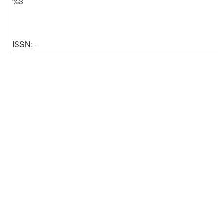
%3
ISSN: -