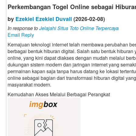
Perkembangan Togel Online sebagai Hiburan 
by
Ezekiel Ezekiel Duvall
(2026-02-08)
In response to
Jelajahi Situs Toto Online Terpercaya
Email Reply
Kemajuan teknologi internet telah membawa perubahan be
berbagai bentuk hiburan digital. Salah satu bentuk hibura
online, yang kini dapat diakses dengan mudah melalui berb
dukungan sistem modern dan jaringan internet yang semaki
permainan kapan saja tanpa harus datang ke lokasi tertent
online sebagai bagian dari transformasi hiburan digital yan
masyarakat modern.
Kemudahan Akses Melalui Berbagai Perangkat