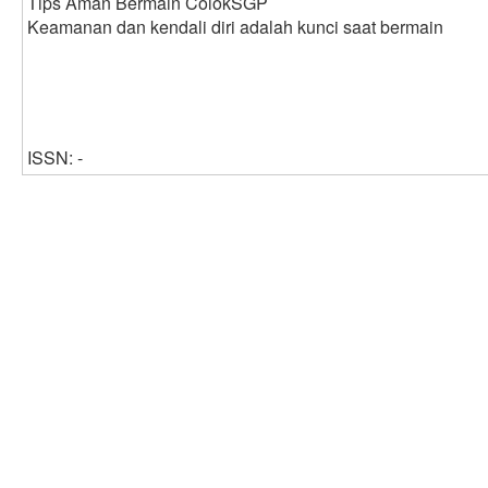
Tips Aman Bermain ColokSGP
Keamanan dan kendali diri adalah kunci saat bermain
ISSN: -