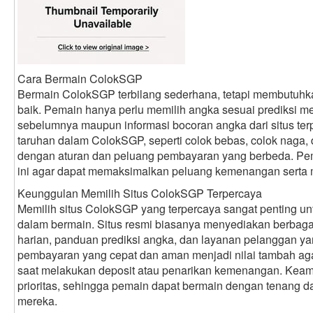
Cara Bermain ColokSGP
Bermain ColokSGP terbilang sederhana, tetapi membutuhkan
baik. Pemain hanya perlu memilih angka sesuai prediksi me
sebelumnya maupun informasi bocoran angka dari situs ter
taruhan dalam ColokSGP, seperti colok bebas, colok naga
dengan aturan dan peluang pembayaran yang berbeda. Pe
ini agar dapat memaksimalkan peluang kemenangan serta 
Keunggulan Memilih Situs ColokSGP Terpercaya
Memilih situs ColokSGP yang terpercaya sangat penting 
dalam bermain. Situs resmi biasanya menyediakan berbagai 
harian, panduan prediksi angka, dan layanan pelanggan yang
pembayaran yang cepat dan aman menjadi nilai tambah ag
saat melakukan deposit atau penarikan kemenangan. Keama
prioritas, sehingga pemain dapat bermain dengan tenang da
mereka.