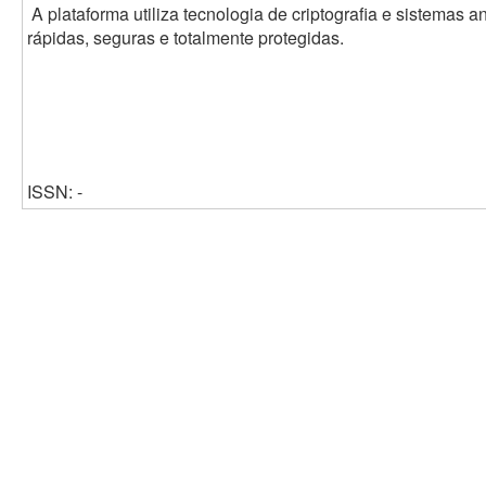
A plataforma utiliza tecnologia de criptografia e sistemas a
rápidas, seguras e totalmente protegidas.
ISSN: -