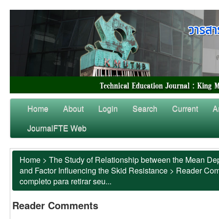
Home
About
Login
Search
Current
A
JournalFTE Web
Home
>
The Study of Relationship between the Mean Dep
and Factor Influencing the Skid Resistance
>
Reader Co
completo para retirar seu...
Reader Comments