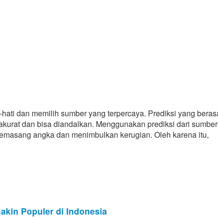
-hati dan memilih sumber yang terpercaya. Prediksi yang berasa
h akurat dan bisa diandalkan. Menggunakan prediksi dari sumber
memasang angka dan menimbulkan kerugian. Oleh karena itu,
akin Populer di Indonesia