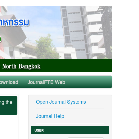
ownload
JournalFTE Web
Open Journal Systems
ng the
Journal Help
USER