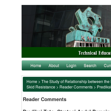
Home
About
Login
Search
Cur
Home
>
The Study of Relationship between the 
Skid Resistance
>
Reader Comments
>
Prediks
Reader Comments