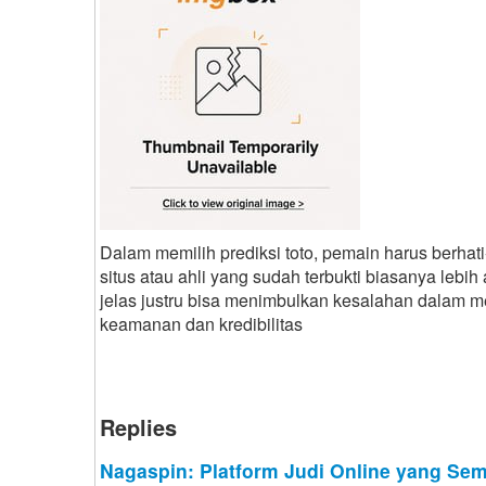
Dalam memilih prediksi toto, pemain harus berhati
situs atau ahli yang sudah terbukti biasanya lebi
jelas justru bisa menimbulkan kesalahan dalam 
keamanan dan kredibilitas
Replies
Nagaspin: Platform Judi Online yang Sem