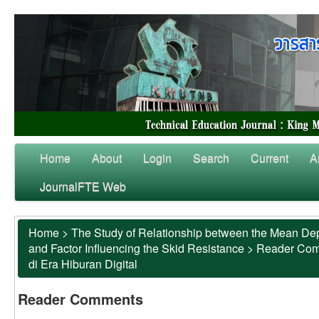
Home
About
Login
Search
Current
A
JournalFTE Web
Home
>
The Study of Relationship between the Mean Dep
and Factor Influencing the Skid Resistance
>
Reader Co
di Era Hiburan Digital
Reader Comments