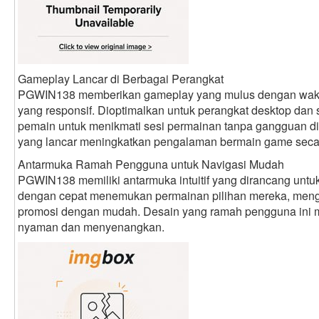
Gameplay Lancar di Berbagai Perangkat
PGWIN138 memberikan gameplay yang mulus dengan waktu
yang responsif. Dioptimalkan untuk perangkat desktop dan 
pemain untuk menikmati sesi permainan tanpa gangguan di
yang lancar meningkatkan pengalaman bermain game seca
Antarmuka Ramah Pengguna untuk Navigasi Mudah
PGWIN138 memiliki antarmuka intuitif yang dirancang unt
dengan cepat menemukan permainan pilihan mereka, mengel
promosi dengan mudah. Desain yang ramah pengguna ini 
nyaman dan menyenangkan.