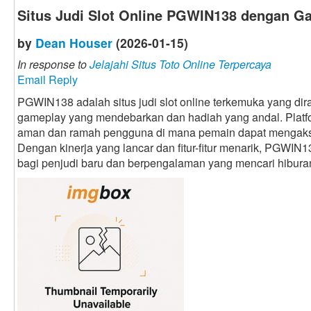
Situs Judi Slot Online PGWIN138 dengan G
by
Dean Houser
(2026-01-15)
In response to
Jelajahi Situs Toto Online Terpercaya
Email Reply
PGWIN138 adalah situs judi slot online terkemuka yang di
gameplay yang mendebarkan dan hadiah yang andal. Platf
aman dan ramah pengguna di mana pemain dapat mengaks
Dengan kinerja yang lancar dan fitur-fitur menarik, PGWIN1
bagi penjudi baru dan berpengalaman yang mencari hibur