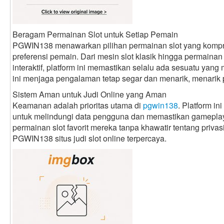
Beragam Permainan Slot untuk Setiap Pemain
PGWIN138 menawarkan pilihan permainan slot yang komp
preferensi pemain. Dari mesin slot klasik hingga permaina
interaktif, platform ini memastikan selalu ada sesuatu ya
ini menjaga pengalaman tetap segar dan menarik, menarik 
Sistem Aman untuk Judi Online yang Aman
Keamanan adalah prioritas utama di
pgwin138
. Platform i
untuk melindungi data pengguna dan memastikan gameplay
permainan slot favorit mereka tanpa khawatir tentang priv
PGWIN138 situs judi slot online terpercaya.