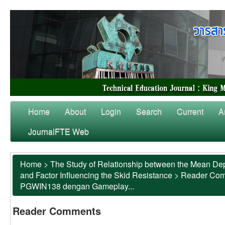
Home
About
Login
Search
Current
A
JournalFTE Web
Home
>
The Study of Relationship between the Mean Dep
and Factor Influencing the Skid Resistance
>
Reader Co
PGWIN138 dengan Gameplay...
Reader Comments