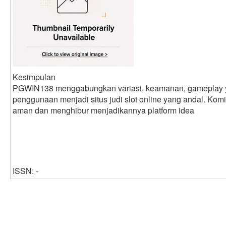
Kesimpulan
PGWIN138 menggabungkan variasi, keamanan, gameplay y
penggunaan menjadi situs judi slot online yang andal. Ko
aman dan menghibur menjadikannya platform idea
ISSN: -