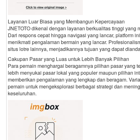
Layanan Luar Biasa yang Membangun Kepercayaan
JNETOTO dikenal dengan layanan berkualitas tinggi yan
Dari respons cepat hingga navigasi yang lancar, platform 
menikmati pengalaman bermain yang lancar. Profesionali
situs lotre lainnya, menjadikannya tujuan yang dapat dianda
Cakupan Pasar yang Luas untuk Lebih Banyak Pilihan
Para pemain menghargai beragamnya pilihan pasar yang t
lebih menyukai pasar lokal yang populer maupun pilihan int
memberikan pengalaman yang lengkap dan beragam. Varia
pemain untuk mengeksplorasi berbagai strategi dan mening
keseluruhan.