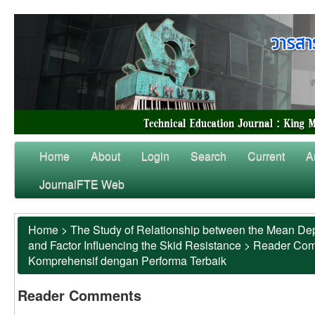
Home
About
Login
Search
Current
A
JournalFTE Web
Home
>
The Study of Relationship between the Mean Dep
and Factor Influencing the Skid Resistance
>
Reader Co
Komprehensif dengan Performa Terbaik
Reader Comments