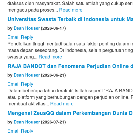
diakses oleh masyarakat. Salah satu istilah yang cukup seri
mengacu pada proses...
Read more
Universitas Swasta Terbaik di Indonesia untuk 
by
Dean Houser
(2026-06-17)
Email Reply
Pendidikan tinggi menjadi salah satu faktor penting dalam
masa depan seseorang. Di Indonesia, selain perguruan tingg
swasta yang...
Read more
RAJA BANDOT dan Fenomena Perjudian Online di 
by
Dean Houser
(2026-06-21)
Email Reply
Dalam beberapa tahun terakhir, istilah seperti “RAJA BAND
atau platform yang berhubungan dengan perjudian online. 
membuat aktivitas...
Read more
Mengenal ZeusQQ dalam Perkembangan Dunia Dig
by
Dean Houser
(2026-07-21)
Email Reply