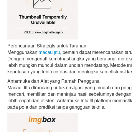
Perencanaan Strategis untuk Taruhan
Menggunakan
macau jitu
, pemain dapat merencanakan taru
Dengan mengenali kombinasi angka yang berulang, mereka
lebih mungkin muncul dalam undian mendatang. Metode i
keputusan yang lebih cerdas dan meningkatkan efisiensi kes
Antarmuka dan Alat yang Ramah Pengguna
Macau Jitu dirancang untuk navigasi yang mudah dan peng
mencari, memfilter, dan meninjau hasil sebelumnya denga
lebih cepat dan efisien. Antarmuka intuitif platform memas
pada pola dan prediksi tanpa gangguan teknis.