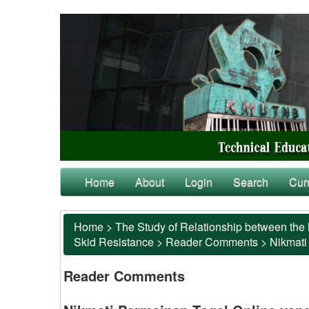
Home
About
Login
Search
Cur
Home
>
The Study of Relationship between the 
Skid Resistance
>
Reader Comments
>
Nikmati
Reader Comments