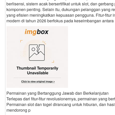
berlisensi, sistem acak bersertifikat untuk slot, dan ger
komponen penting. Selain itu, dukungan pelanggan yang re
yang efisien meningkatkan kepuasan pengguna. Fitur-fitur
modern di tahun 2026 berfokus pada keseimbangan antara 
Permainan yang Bertanggung Jawab dan Berkelanjutan
Terlepas dari fitur-fitur revolusionernya, permainan yang be
Permainan slot dan togel dirancang untuk hiburan, dan hasil
mendorong p