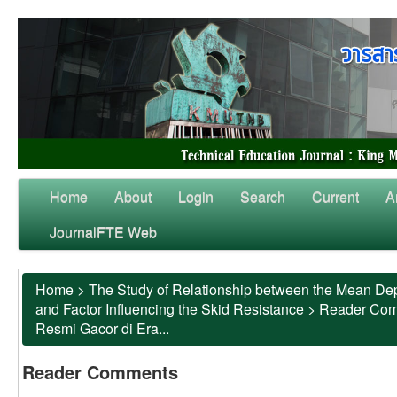
Home
About
Login
Search
Current
A
JournalFTE Web
Home
>
The Study of Relationship between the Mean Dep
and Factor Influencing the Skid Resistance
>
Reader Co
Resmi Gacor di Era...
Reader Comments