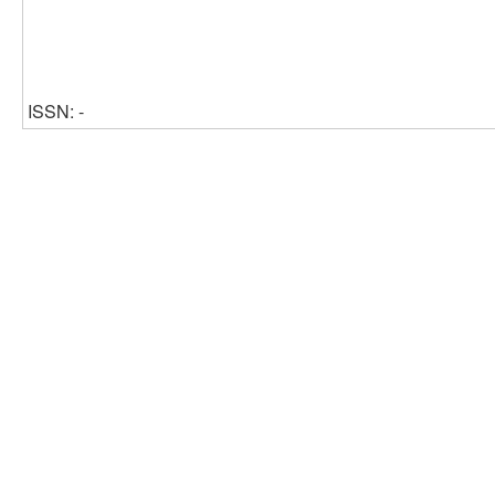
ISSN: -