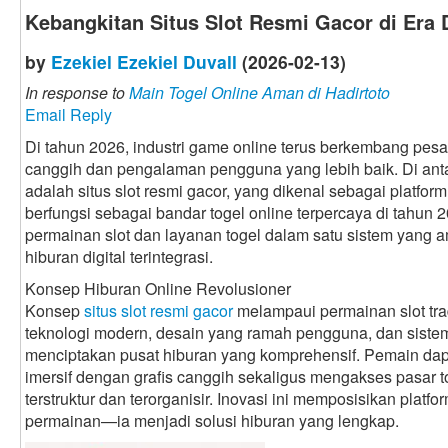
Kebangkitan Situs Slot Resmi Gacor di Era D
by
Ezekiel Ezekiel Duvall
(2026-02-13)
In response to
Main Togel Online Aman di Hadirtoto
Email Reply
Di tahun 2026, industri game online terus berkembang pes
canggih dan pengalaman pengguna yang lebih baik. Di anta
adalah situs slot resmi gacor, yang dikenal sebagai platform
berfungsi sebagai bandar togel online terpercaya di tah
permainan slot dan layanan togel dalam satu sistem yang am
hiburan digital terintegrasi.
Konsep Hiburan Online Revolusioner
Konsep
situs slot resmi gacor
melampaui permainan slot trad
teknologi modern, desain yang ramah pengguna, dan siste
menciptakan pusat hiburan yang komprehensif. Pemain dap
imersif dengan grafis canggih sekaligus mengakses pasar 
terstruktur dan terorganisir. Inovasi ini memposisikan platfo
permainan—ia menjadi solusi hiburan yang lengkap.