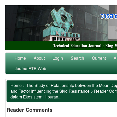
Home
About
Login
Search
Current
A
JournalFTE Web
Home
>
The Study of Relationship between the Mean Dep
and Factor Influencing the Skid Resistance
>
Reader Co
dalam Ekosistem Hiburan...
Reader Comments