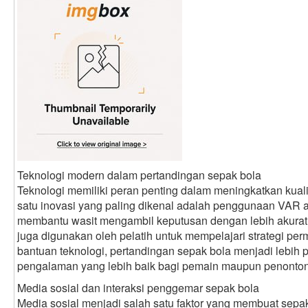
Teknologi modern dalam pertandingan sepak bola
Teknologi memiliki peran penting dalam meningkatkan kual
satu inovasi yang paling dikenal adalah penggunaan VAR a
membantu wasit mengambil keputusan dengan lebih akurat. S
juga digunakan oleh pelatih untuk mempelajari strategi p
bantuan teknologi, pertandingan sepak bola menjadi lebih
pengalaman yang lebih baik bagi pemain maupun penonton
Media sosial dan interaksi penggemar sepak bola
Media sosial menjadi salah satu faktor yang membuat sepak 