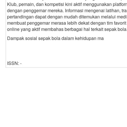
Klub, pemain, dan kompetisi kini aktif menggunakan platform
dengan penggemar mereka. Informasi mengenai latihan, tra
pertandingan dapat dengan mudah ditemukan melalui media s
membuat penggemar merasa lebih dekat dengan tim favorit
online yang aktif membahas berbagai hal terkait sepak bola
Dampak sosial sepak bola dalam kehidupan ma
ISSN: -