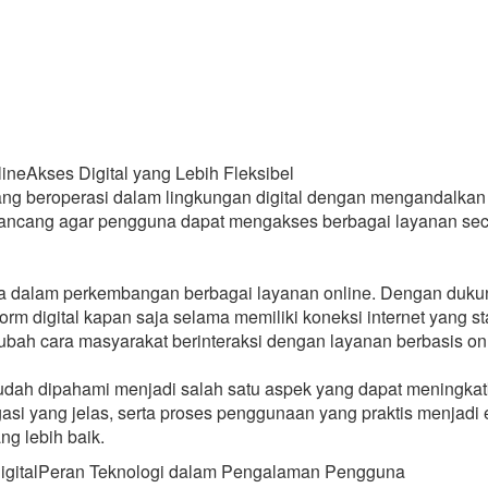
eAkses Digital yang Lebih Fleksibel
ng beroperasi dalam lingkungan digital dengan mengandalkan
a dirancang agar pengguna dapat mengakses berbagai layanan se
ma dalam perkembangan berbagai layanan online. Dengan duk
m digital kapan saja selama memiliki koneksi internet yang sta
bah cara masyarakat berinteraksi dengan layanan berbasis onl
mudah dipahami menjadi salah satu aspek yang dapat meningka
si yang jelas, serta proses penggunaan yang praktis menjadi
g lebih baik.
DigitalPeran Teknologi dalam Pengalaman Pengguna