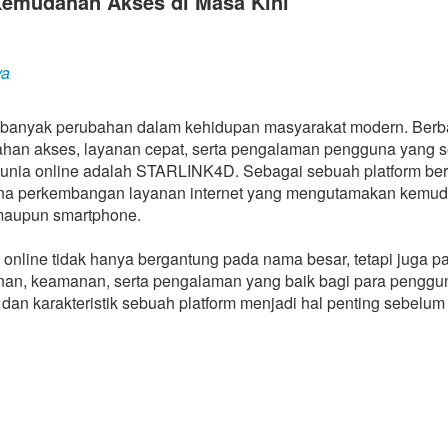
Kemudahan Akses di Masa Kini
ya
 banyak perubahan dalam kehidupan masyarakat modern. Berb
ahan akses, layanan cepat, serta pengalaman pengguna yang 
 dunia online adalah STARLINK4D. Sebagai sebuah platform be
mena perkembangan layanan internet yang mengutamakan kemu
 maupun smartphone.
rm online tidak hanya bergantung pada nama besar, tetapi juga p
an, keamanan, serta pengalaman yang baik bagi para penggu
an karakteristik sebuah platform menjadi hal penting sebelum