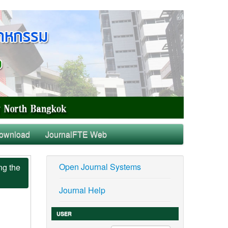
ownload
JournalFTE Web
Open Journal Systems
ng the
Journal Help
USER