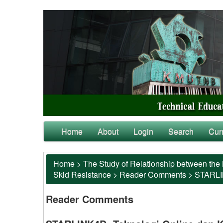
Home
About
Login
Search
Cur
Home
>
The Study of Relationship between the 
Skid Resistance
>
Reader Comments
>
STARLIN
Reader Comments