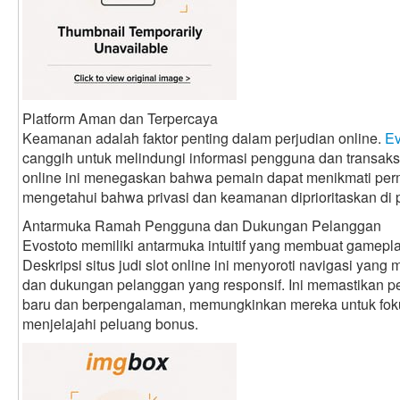
Platform Aman dan Terpercaya
Keamanan adalah faktor penting dalam perjudian online.
Ev
canggih untuk melindungi informasi pengguna dan transaksi 
online ini menegaskan bahwa pemain dapat menikmati per
mengetahui bahwa privasi dan keamanan diprioritaskan di pl
Antarmuka Ramah Pengguna dan Dukungan Pelanggan
Evostoto memiliki antarmuka intuitif yang membuat game
Deskripsi situs judi slot online ini menyoroti navigasi ya
dan dukungan pelanggan yang responsif. Ini memastikan 
baru dan berpengalaman, memungkinkan mereka untuk fo
menjelajahi peluang bonus.