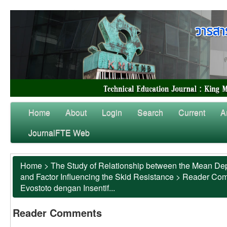
Home
About
Login
Search
Current
A
JournalFTE Web
Home
>
The Study of Relationship between the Mean Dep
and Factor Influencing the Skid Resistance
>
Reader Co
Evostoto dengan Insentif...
Reader Comments