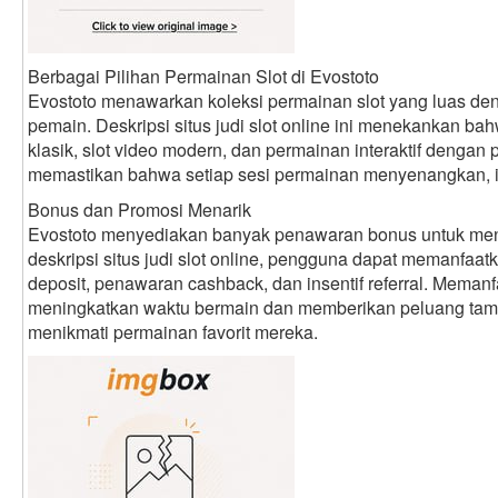
Berbagai Pilihan Permainan Slot di Evostoto
Evostoto menawarkan koleksi permainan slot yang luas den
pemain. Deskripsi situs judi slot online ini menekankan ba
klasik, slot video modern, dan permainan interaktif dengan
memastikan bahwa setiap sesi permainan menyenangkan, im
Bonus dan Promosi Menarik
Evostoto menyediakan banyak penawaran bonus untuk men
deskripsi situs judi slot online, pengguna dapat memanfaa
deposit, penawaran cashback, dan insentif referral. Memanfa
meningkatkan waktu bermain dan memberikan peluang ta
menikmati permainan favorit mereka.