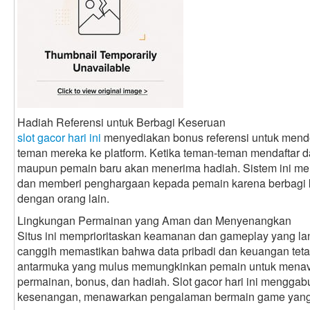
Hadiah Referensi untuk Berbagi Keseruan
slot gacor hari ini
menyediakan bonus referensi untuk men
teman mereka ke platform. Ketika teman-teman mendaftar da
maupun pemain baru akan menerima hadiah. Sistem ini m
dan memberi penghargaan kepada pemain karena berbagi k
dengan orang lain.
Lingkungan Permainan yang Aman dan Menyenangkan
Situs ini memprioritaskan keamanan dan gameplay yang l
canggih memastikan bahwa data pribadi dan keuangan tetap 
antarmuka yang mulus memungkinkan pemain untuk menav
permainan, bonus, dan hadiah. Slot gacor hari ini meng
kesenangan, menawarkan pengalaman bermain game yang 