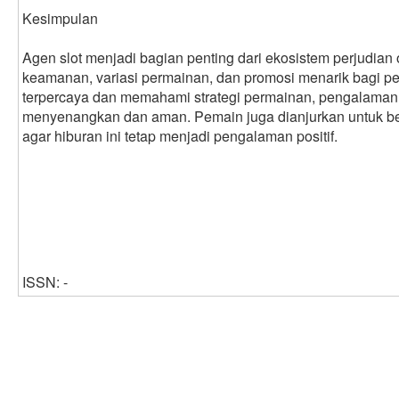
Kesimpulan
Agen slot menjadi bagian penting dari ekosistem perjudia
keamanan, variasi permainan, dan promosi menarik bagi 
terpercaya dan memahami strategi permainan, pengalaman b
menyenangkan dan aman. Pemain juga dianjurkan untuk b
agar hiburan ini tetap menjadi pengalaman positif.
ISSN: -