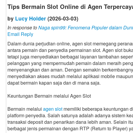
Tips Bermain Slot Online di Agen Terpercay
by
Lucy Holder
(2026-03-03)
In response to
Naga spin99: Fenomena Populer dalam Dunia
Email Reply
Dalam dunia perjudian online, agen slot memegang peran
antara pemain dan penyedia permainan slot. Agen slot buk
tetapi juga menyediakan berbagai layanan tambahan seper
pelanggan yang mempermudah pemain dalam meraih peng
menyenangkan dan aman. Dengan semakin berkembangnya t
menyediakan akses mudah melalui aplikasi mobile maupun
dapat bermain kapan saja dan di mana saja.
Keuntungan Bermain melalui Agen Slot
Bermain melalui
agen slot
memiliki beberapa keuntungan d
platform penyedia. Salah satunya adalah adanya sistem k
transaksi deposit dan penarikan dana lebih aman. Selain i
berbagai jenis permainan dengan RTP (Return to Player) ya