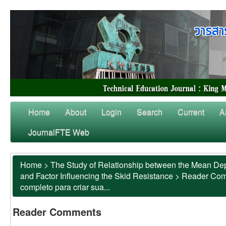
Home
About
Login
Search
Current
A
JournalFTE Web
Home
>
The Study of Relationship between the Mean Dep
and Factor Influencing the Skid Resistance
>
Reader Co
completo para criar sua...
Reader Comments