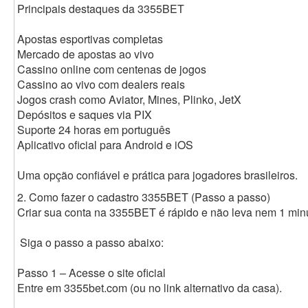
Principais destaques da 3355BET
Apostas esportivas completas
Mercado de apostas ao vivo
Cassino online com centenas de jogos
Cassino ao vivo com dealers reais
Jogos crash como Aviator, Mines, Plinko, JetX
Depósitos e saques via PIX
Suporte 24 horas em português
Aplicativo oficial para Android e iOS
Uma opção confiável e prática para jogadores brasileiros.
2. Como fazer o cadastro 3355BET (Passo a passo)
Criar sua conta na 3355BET é rápido e não leva nem 1 min
Siga o passo a passo abaixo:
Passo 1 – Acesse o site oficial
Entre em 3355bet.com (ou no link alternativo da casa).