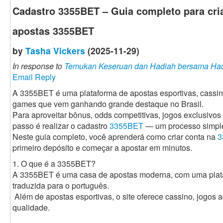
Cadastro 3355BET – Guia completo para cria
apostas 3355BET
by
Tasha Vickers
(2025-11-29)
In response to
Temukan Keseruan dan Hadiah bersama Had
Email Reply
A 3355BET é uma plataforma de apostas esportivas, cassino
games que vem ganhando grande destaque no Brasil.
Para aproveitar bônus, odds competitivas, jogos exclusivos 
passo é realizar o cadastro
3355BET
— um processo simples
Neste guia completo, você aprenderá como criar conta na
3
primeiro depósito e começar a apostar em minutos.
1. O que é a 3355BET?
A 3355BET é uma casa de apostas moderna, com uma platafo
traduzida para o português.
Além de apostas esportivas, o site oferece cassino, jogos 
qualidade.