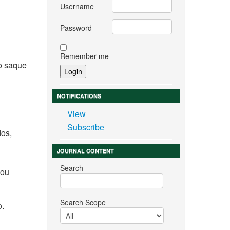
Username
Password
Remember me
o saque
NOTIFICATIONS
View
Subscribe
dos,
JOURNAL CONTENT
Search
 ou
Search Scope
o.