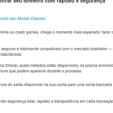
etirar seu dinheiro com rapidez e segurança
emuka dan Mudah Diakses
 online ou crash games, chega o momento mais esperado: fazer 
, seguros e totalmente compatíveis com o mercado brasileiro —
instantâneas.
a 234vip, quais métodos estão disponíveis, os prazos envolvi
omuns que podem aparecer durante o processo.
ncia do saldo disponível na sua conta para uma conta bancária
tindo segurança total, rapidez e transparência em cada transaçã