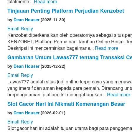
totalmente...
Read more
Tinjauan Penting Platform Perjudian Kenzobet
by
Dean Houser
(2025-11-30)
Email Reply
Kenzobet diperkenalkan oleh operatornya sebagai situs pe
KENZOBET: Platform Permainan Taruhan Online Resmi Terb
Deskripsi ini mencerminkan bagaimana...
Read more
Gambaran Umum Lawas777 tentang Transaksi Ce
by
Dean Houser
(2025-12-22)
Email Reply
Lawas777 adalah situs judi online terpercaya yang mena
yang imersif dan aman kepada para pemain. Dirancang unt
berpengalaman, platform ini menggabungkan...
Read more
Slot Gacor Hari Ini Nikmati Kemenangan Besar
by
Dean Houser
(2026-02-01)
Email Reply
Slot gacor hari ini adalah tujuan utama bagi para penggema