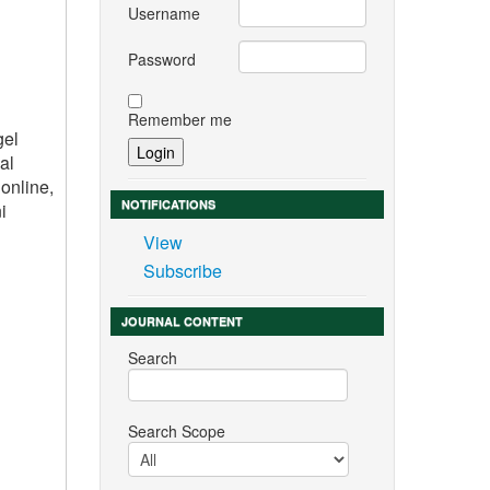
Username
Password
Remember me
gel
al
 online,
NOTIFICATIONS
i
View
Subscribe
JOURNAL CONTENT
Search
Search Scope