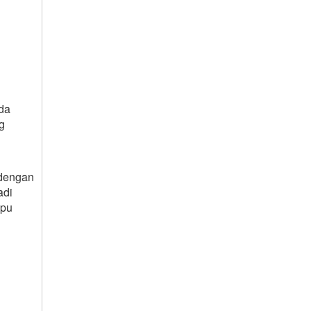
ada
g
 dengan
adi
mpu