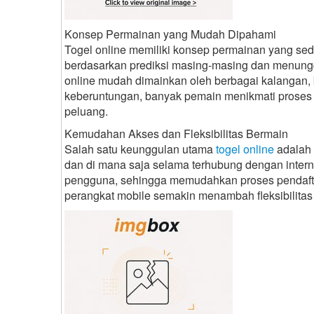
Konsep Permainan yang Mudah Dipahami
Togel online memiliki konsep permainan yang se
berdasarkan prediksi masing-masing dan menungg
online mudah dimainkan oleh berbagai kalangan
keberuntungan, banyak pemain menikmati proses a
peluang.
Kemudahan Akses dan Fleksibilitas Bermain
Salah satu keunggulan utama
togel online
adalah 
dan di mana saja selama terhubung dengan interne
pengguna, sehingga memudahkan proses pendaft
perangkat mobile semakin menambah fleksibilitas