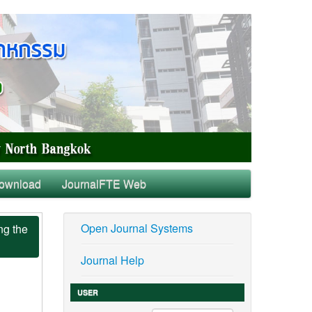
ownload
JournalFTE Web
Open Journal Systems
ng the
Journal Help
USER