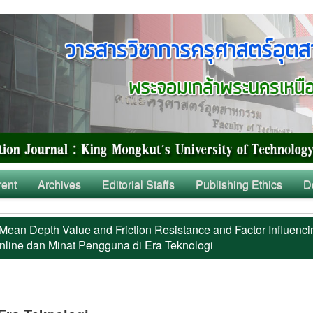
rent
Archives
Editorial Staffs
Publishing Ethics
D
Mean Depth Value and Friction Resistance and Factor Influenci
nline dan Minat Pengguna di Era Teknologi