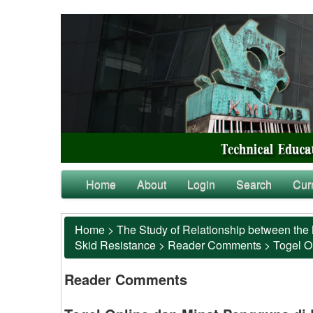
Home
About
Login
Search
Cur
Home
>
The Study of Relationship between the 
Skid Resistance
>
Reader Comments
>
Togel O
Reader Comments