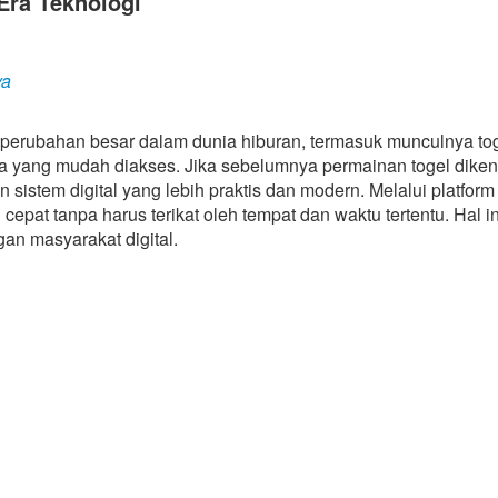
Era Teknologi
ya
perubahan besar dalam dunia hiburan, termasuk munculnya to
gka yang mudah diakses. Jika sebelumnya permainan togel diken
n sistem digital yang lebih praktis dan modern. Melalui platform
pat tanpa harus terikat oleh tempat dan waktu tertentu. Hal in
gan masyarakat digital.