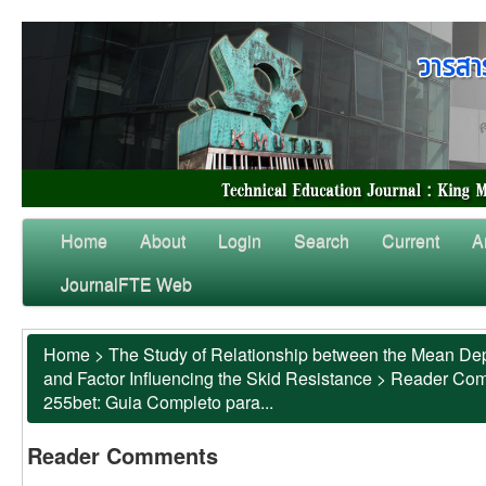
Home
About
Login
Search
Current
A
JournalFTE Web
Home
>
The Study of Relationship between the Mean Dep
and Factor Influencing the Skid Resistance
>
Reader Co
255bet: Guia Completo para...
Reader Comments