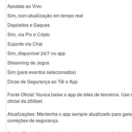
Apostas ao Vivo
Sim, com atualização em tempo real
Depósitos e Saques
Sim, via Pix e Cripto
Suporte via Chat
Sim, disponível 24/7 no app
Streaming de Jogos
Sim (para eventos selecionados)
Dicas de Segurança ao Tải o App
Fonte Oficial: Nunca baixe o app de sites de terceiros. Use
oficial da 255bet.
Atualizações: Mantenha o app sempre atualizado para garan
correções de segurança.