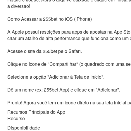
a diversão!
Como Acessar a 255bet no iOS (iPhone)
A Apple possui restrições para apps de apostas na App Stor
criar um atalho de alta performance que funciona como um 
Acesse o site da 255bet pelo Safari.
Clique no ícone de "Compartilhar" (o quadrado com uma set
Selecione a opção "Adicionar à Tela de Início".
Dê um nome (ex: 255bet App) e clique em "Adicionar".
Pronto! Agora você tem um ícone direto na sua tela inicial 
Recursos Principais do App
Recurso
Disponibilidade