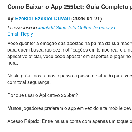
Como Baixar o App 255bet: Guia Completo p
by
Ezekiel Ezekiel Duvall
(2026-01-21)
In response to
Jelajahi Situs Toto Online Terpercaya
Email Reply
Você quer ter a emoção das apostas na palma da sua mão
para quem busca rapidez, notificações em tempo real e uma
aplicativo oficial, você pode apostar em esportes e jogar no
hora.
Neste guia, mostramos o passo a passo detalhado para você 
com total segurança.
Por que usar o Aplicativo 255bet?
Muitos jogadores preferem o app em vez do site mobile dev
Acesso Rápido: Entre na sua conta com apenas um toque ou