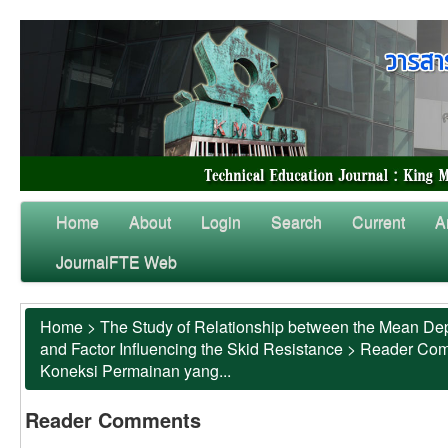
Home
About
Login
Search
Current
A
JournalFTE Web
Home
>
The Study of Relationship between the Mean Dep
and Factor Influencing the Skid Resistance
>
Reader Co
Koneksi Permainan yang...
Reader Comments