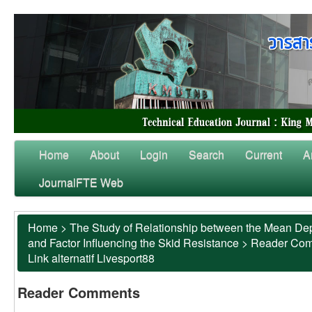
Home
About
Login
Search
Current
A
JournalFTE Web
Home
>
The Study of Relationship between the Mean Dep
and Factor Influencing the Skid Resistance
>
Reader Co
Link alternatif Livesport88
Reader Comments