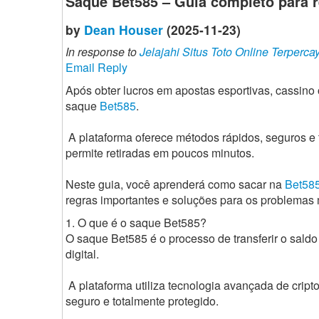
Saque Bet585 – Guia completo para r
by
Dean Houser
(2025-11-23)
In response to
Jelajahi Situs Toto Online Terperca
Email Reply
Após obter lucros em apostas esportivas, cassino
saque
Bet585
.
A plataforma oferece métodos rápidos, seguros e
permite retiradas em poucos minutos.
Neste guia, você aprenderá como sacar na
Bet58
regras importantes e soluções para os problemas
1. O que é o saque Bet585?
O saque Bet585 é o processo de transferir o saldo 
digital.
A plataforma utiliza tecnologia avançada de cripto
seguro e totalmente protegido.