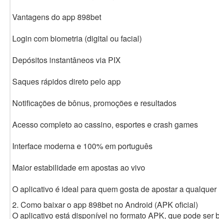
Vantagens do app 898bet
Login com biometria (digital ou facial)
Depósitos instantâneos via PIX
Saques rápidos direto pelo app
Notificações de bônus, promoções e resultados
Acesso completo ao cassino, esportes e crash games
Interface moderna e 100% em português
Maior estabilidade em apostas ao vivo
O aplicativo é ideal para quem gosta de apostar a qualquer 
2. Como baixar o app 898bet no Android (APK oficial)
O aplicativo está disponível no formato APK, que pode ser b