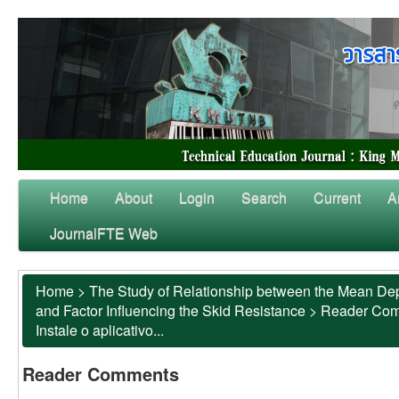
Home
About
Login
Search
Current
A
JournalFTE Web
Home
>
The Study of Relationship between the Mean Dep
and Factor Influencing the Skid Resistance
>
Reader Co
Instale o aplicativo...
Reader Comments