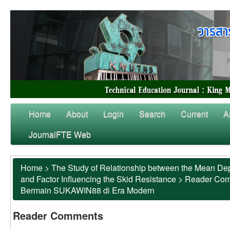
Home
About
Login
Search
Current
A
JournalFTE Web
Home
>
The Study of Relationship between the Mean Dep
and Factor Influencing the Skid Resistance
>
Reader Co
Bermain SUKAWIN88 di Era Modern
Reader Comments