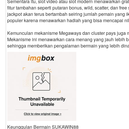
Sementara itu, slot video atau slot modern menawarkan graf
fitur tambahan seperti putaran bonus, wild, scatter, dan free 
jackpot akan terus bertambah seiring jumlah pemain yang iku
populer karena menawarkan hadiah yang bisa mencapai nilai
Kemunculan mekanisme Megaways dan cluster pays juga m
Mekanisme ini menawarkan cara menang yang jauh lebih ban
sehingga memberikan pengalaman bermain yang lebih din
Keunggulan Bermain SUKAWIN88