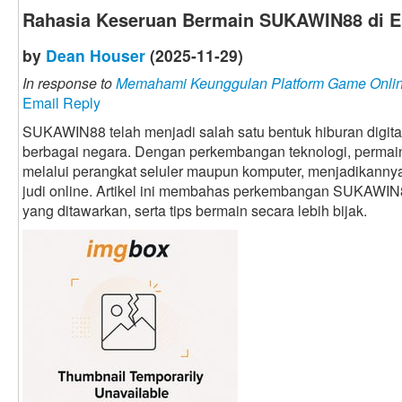
Rahasia Keseruan Bermain SUKAWIN88 di E
by
Dean Houser
(2025-11-29)
In response to
Memahami Keunggulan Platform Game Onli
Email Reply
SUKAWIN88 telah menjadi salah satu bentuk hiburan digital
berbagai negara. Dengan perkembangan teknologi, permai
melalui perangkat seluler maupun komputer, menjadikanny
judi online. Artikel ini membahas perkembangan SUKAWIN
yang ditawarkan, serta tips bermain secara lebih bijak.