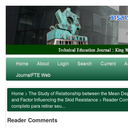
Home
About
Login
Search
Current
A
JournalFTE Web
Home
>
The Study of Relationship between the Mean Dep
and Factor Influencing the Skid Resistance
>
Reader Co
completo para retirar seu...
Reader Comments