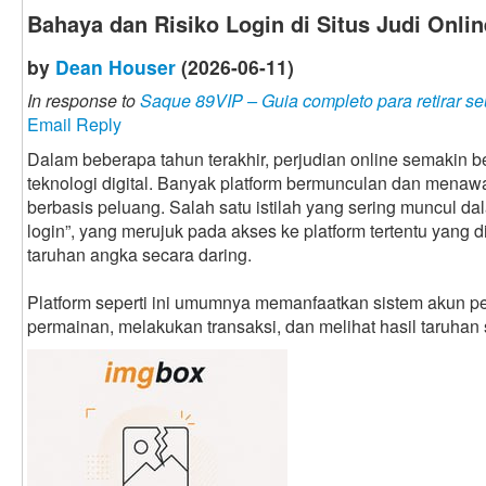
Bahaya dan Risiko Login di Situs Judi Onlin
by
Dean Houser
(2026-06-11)
In response to
Saque 89VIP – Guia completo para retirar se
Email Reply
Dalam beberapa tahun terakhir, perjudian online semakin
teknologi digital. Banyak platform bermunculan dan menaw
berbasis peluang. Salah satu istilah yang sering muncul da
login”, yang merujuk pada akses ke platform tertentu yang d
taruhan angka secara daring.
Platform seperti ini umumnya memanfaatkan sistem akun 
permainan, melakukan transaksi, dan melihat hasil taruhan 