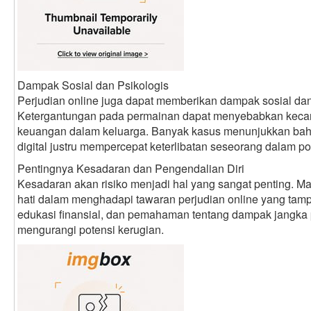
Dampak Sosial dan Psikologis
Perjudian online juga dapat memberikan dampak sosial dan 
Ketergantungan pada permainan dapat menyebabkan kecan
keuangan dalam keluarga. Banyak kasus menunjukkan bah
digital justru mempercepat keterlibatan seseorang dalam pol
Pentingnya Kesadaran dan Pengendalian Diri
Kesadaran akan risiko menjadi hal yang sangat penting. Mas
hati dalam menghadapi tawaran perjudian online yang tamp
edukasi finansial, dan pemahaman tentang dampak jangka
mengurangi potensi kerugian.