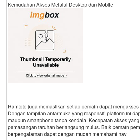
Kemudahan Akses Melalui Desktop dan Mobile
Ramtoto juga memastikan setiap pemain dapat mengakses s
Dengan tampilan antarmuka yang responsif, platform ini da
maupun smartphone tanpa kendala. Kecepatan akses yang 
pemasangan taruhan berlangsung mulus. Baik pemain pe
berpengalaman dapat dengan mudah memahami nav