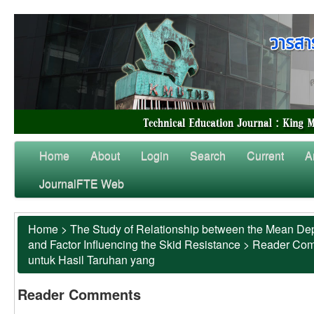
Home
About
Login
Search
Current
A
JournalFTE Web
Home
>
The Study of Relationship between the Mean Dep
and Factor Influencing the Skid Resistance
>
Reader Co
untuk Hasil Taruhan yang
Reader Comments