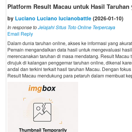
Platform Result Macau untuk Hasil Taruhan
by
Luciano Luciano lucianobattle
(2026-01-10)
In response to
Jelajahi Situs Toto Online Terpercaya
Email Reply
Dalam dunia taruhan online, akses ke informasi yang akurat
Pemain mengandalkan data hasil untuk mengevaluasi hasil,
merencanakan taruhan di masa mendatang. Result Macau te
dirujuk di kalangan penggemar taruhan online, dikenal ka
andal dan terkini terkait hasil taruhan Macau. Dengan fokus
Result Macau mendukung para petaruh dalam membuat kep