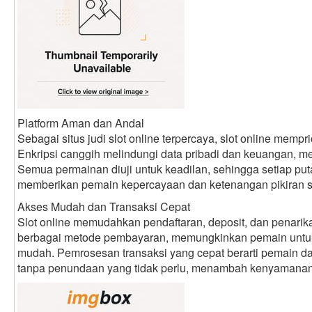
Platform Aman dan Andal
Sebagai situs judi slot online terpercaya, slot online memp
Enkripsi canggih melindungi data pribadi dan keuangan, me
Semua permainan diuji untuk keadilan, sehingga setiap put
memberikan pemain kepercayaan dan ketenangan pikiran s
Akses Mudah dan Transaksi Cepat
Slot online memudahkan pendaftaran, deposit, dan penarik
berbagai metode pembayaran, memungkinkan pemain untu
mudah. Pemrosesan transaksi yang cepat berarti pemain 
tanpa penundaan yang tidak perlu, menambah kenyamanan 