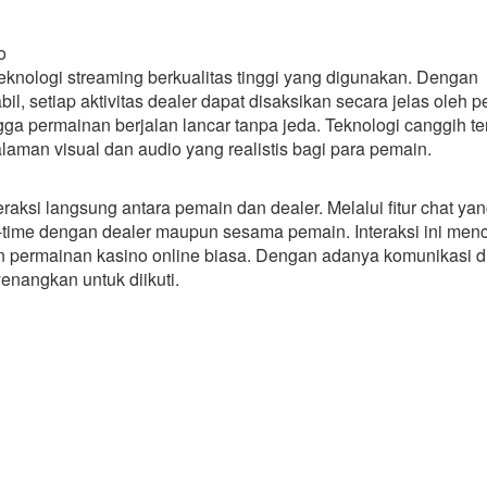
o
teknologi streaming berkualitas tinggi yang digunakan. Dengan
, setiap aktivitas dealer dapat disaksikan secara jelas oleh p
ga permainan berjalan lancar tanpa jeda. Teknologi canggih te
man visual dan audio yang realistis bagi para pemain.
eraksi langsung antara pemain dan dealer. Melalui fitur chat ya
l-time dengan dealer maupun sesama pemain. Interaksi ini men
an permainan kasino online biasa. Dengan adanya komunikasi 
yenangkan untuk diikuti.