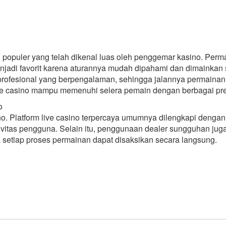
populer yang telah dikenal luas oleh penggemar kasino. Perm
 menjadi favorit karena aturannya mudah dipahami dan dimainkan
profesional yang berpengalaman, sehingga jalannya permainan
live casino mampu memenuhi selera pemain dengan berbagai pre
o
no. Platform live casino terpercaya umumnya dilengkapi dengan
ivitas pengguna. Selain itu, penggunaan dealer sungguhan jug
setiap proses permainan dapat disaksikan secara langsung.