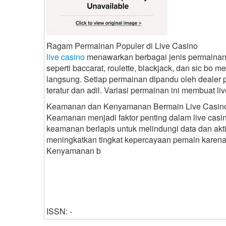
Ragam Permainan Populer di Live Casino
live casino
menawarkan berbagai jenis permainan 
seperti baccarat, roulette, blackjack, dan sic bo
langsung. Setiap permainan dipandu oleh dealer 
teratur dan adil. Variasi permainan ini membuat 
Keamanan dan Kenyamanan Bermain Live Casin
Keamanan menjadi faktor penting dalam live casi
keamanan berlapis untuk melindungi data dan akt
meningkatkan tingkat kepercayaan pemain karena 
Kenyamanan b
ISSN: -