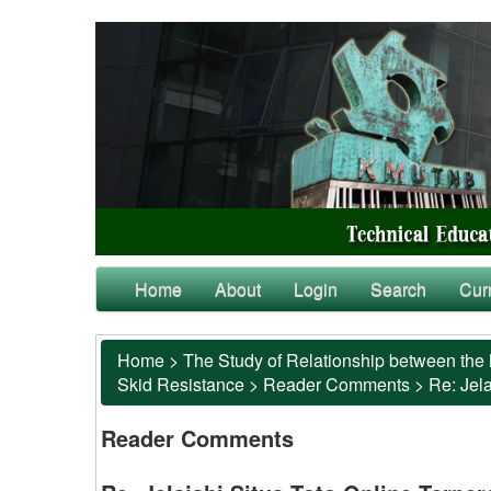
Home
About
Login
Search
Cur
Home
>
The Study of Relationship between the 
Skid Resistance
>
Reader Comments
>
Re: Jel
Reader Comments