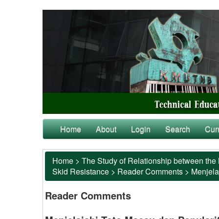
Home
About
Login
Search
Cur
Home
>
The Study of Relationship between the 
Skid Resistance
>
Reader Comments
>
Menjela
Reader Comments