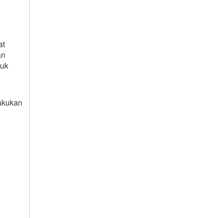
at
an
tuk
lakukan
i