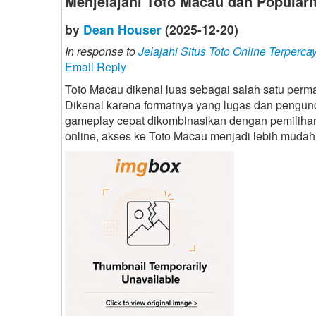
Menjelajahi Toto Macau dan Populari
by
Dean Houser
(2025-12-20)
In response to
Jelajahi Situs Toto Online Terperca
Email Reply
Toto Macau dikenal luas sebagai salah satu perma
Dikenal karena formatnya yang lugas dan pengun
gameplay cepat dikombinasikan dengan pemilihan 
online, akses ke Toto Macau menjadi lebih muda