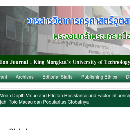
rent
Archives
Editorial Staffs
Publishing Ethics
D
Mean Depth Value and Friction Resistance and Factor Influenci
jahi Toto Macau dan Popularitas Globalnya