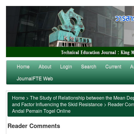
Home
About
Login
Search
Current
A
JournalFTE Web
Home
>
The Study of Relationship between the Mean Dep
and Factor Influencing the Skid Resistance
>
Reader Co
Andal Pemain Togel Online
Reader Comments