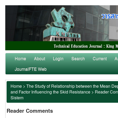
Home
About
Login
Search
Current
A
JournalFTE Web
Home
>
The Study of Relationship between the Mean Dep
and Factor Influencing the Skid Resistance
>
Reader Co
Sistem
Reader Comments