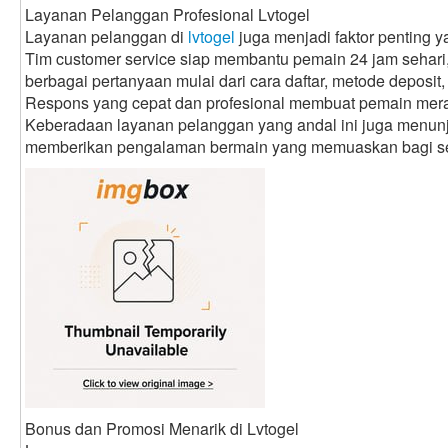
Layanan Pelanggan Profesional Lvtogel
Layanan pelanggan di
lvtogel
juga menjadi faktor penting y
Tim customer service siap membantu pemain 24 jam sehari
berbagai pertanyaan mulai dari cara daftar, metode deposit,
Respons yang cepat dan profesional membuat pemain mer
Keberadaan layanan pelanggan yang andal ini juga menun
memberikan pengalaman bermain yang memuaskan bagi se
Bonus dan Promosi Menarik di Lvtogel