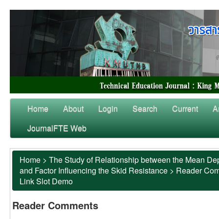
Home
About
Login
Search
Current
A
JournalFTE Web
Home
>
The Study of Relationship between the Mean Dep
and Factor Influencing the Skid Resistance
>
Reader Co
Link Slot Demo
Reader Comments