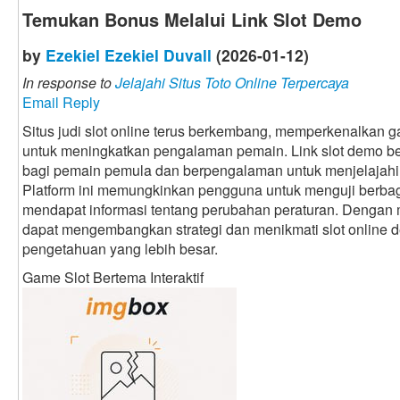
Temukan Bonus Melalui Link Slot Demo
by
Ezekiel Ezekiel Duvall
(2026-01-12)
In response to
Jelajahi Situs Toto Online Terpercaya
Email Reply
Situs judi slot online terus berkembang, memperkenalkan g
untuk meningkatkan pengalaman pemain. Link slot demo ber
bagi pemain pemula dan berpengalaman untuk menjelajahi
Platform ini memungkinkan pengguna untuk menguji berbag
mendapat informasi tentang perubahan peraturan. Dengan 
dapat mengembangkan strategi dan menikmati slot online 
pengetahuan yang lebih besar.
Game Slot Bertema Interaktif