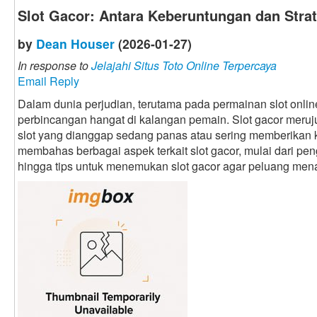
Slot Gacor: Antara Keberuntungan dan Stra
by
Dean Houser
(2026-01-27)
In response to
Jelajahi Situs Toto Online Terpercaya
Email Reply
Dalam dunia perjudian, terutama pada permainan slot online,
perbincangan hangat di kalangan pemain. Slot gacor meruj
slot yang dianggap sedang panas atau sering memberikan k
membahas berbagai aspek terkait slot gacor, mulai dari penger
hingga tips untuk menemukan slot gacor agar peluang men