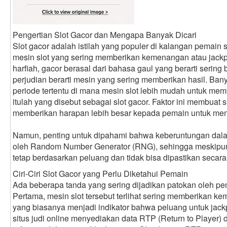
Pengertian Slot Gacor dan Mengapa Banyak Dicari
Slot gacor adalah istilah yang populer di kalangan pemain
mesin slot yang sering memberikan kemenangan atau jackpo
harfiah, gacor berasal dari bahasa gaul yang berarti sering
perjudian berarti mesin yang sering memberikan hasil. B
periode tertentu di mana mesin slot lebih mudah untuk m
itulah yang disebut sebagai slot gacor. Faktor ini membuat s
memberikan harapan lebih besar kepada pemain untuk me
Namun, penting untuk dipahami bahwa keberuntungan dala
oleh Random Number Generator (RNG), sehingga meskipun 
tetap berdasarkan peluang dan tidak bisa dipastikan secara
Ciri-Ciri Slot Gacor yang Perlu Diketahui Pemain
Ada beberapa tanda yang sering dijadikan patokan oleh pem
Pertama, mesin slot tersebut terlihat sering memberikan ke
yang biasanya menjadi indikator bahwa peluang untuk jac
situs judi online menyediakan data RTP (Return to Player)