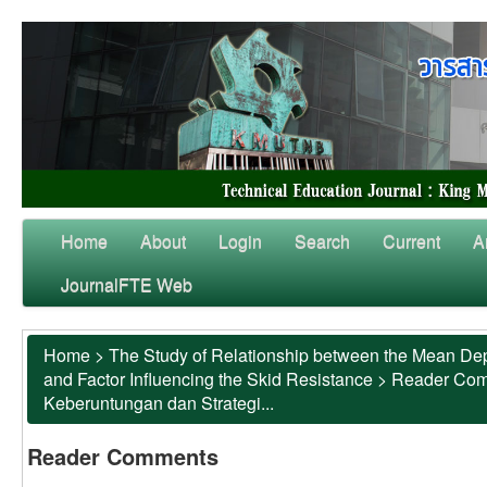
Home
About
Login
Search
Current
A
JournalFTE Web
Home
>
The Study of Relationship between the Mean Dep
and Factor Influencing the Skid Resistance
>
Reader Co
Keberuntungan dan Strategi...
Reader Comments