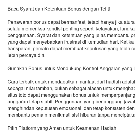
Baca Syarat dan Ketentuan Bonus dengan Teliti
Penawaran bonus dapat bermanfaat, tetapi hanya jika atura
selalu memeriksa kondisi penting seperti kelayakan, langk
penggunaan. Syarat dan ketentuan yang jelas membantu 
yang dapat menyebabkan frustrasi di kemudian hari. Ketika
transparan, pemain dapat membuat keputusan yang lebih 
lebih percaya diri.
Gunakan Bonus untuk Mendukung Kontrol Anggaran yang L
Cara terbaik untuk mendapatkan manfaat dari hadiah ada
sebagai nilai tambah, bukan sebagai alasan untuk mengha
situs toto dapat menggunakan bonus untuk memperpanjang
anggaran tetap stabil. Penggunaan yang bertanggung jawa
menghindari keputusan emosional, dan tetap konsisten den
membantu pemain menikmati sisi hiburan tanpa menciptaka
Pilih Platform yang Aman untuk Keamanan Hadiah