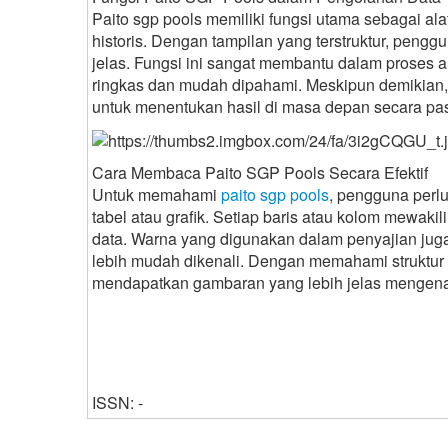
Paito sgp pools memiliki fungsi utama sebagai a
historis. Dengan tampilan yang terstruktur, pengg
jelas. Fungsi ini sangat membantu dalam proses 
ringkas dan mudah dipahami. Meskipun demikian, pa
untuk menentukan hasil di masa depan secara pas
Cara Membaca Paito SGP Pools Secara Efektif
Untuk memahami
paito sgp pools
, pengguna perl
tabel atau grafik. Setiap baris atau kolom mewak
data. Warna yang digunakan dalam penyajian juga 
lebih mudah dikenali. Dengan memahami struktur
mendapatkan gambaran yang lebih jelas mengenai
ISSN: -