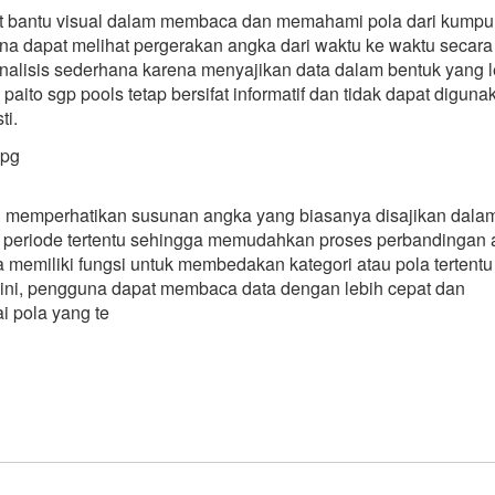
lat bantu visual dalam membaca dan memahami pola dari kumpu
una dapat melihat pergerakan angka dari waktu ke waktu secara
analisis sederhana karena menyajikan data dalam bentuk yang l
ito sgp pools tetap bersifat informatif dan tidak dapat diguna
ti.
u memperhatikan susunan angka yang biasanya disajikan dala
ili periode tertentu sehingga memudahkan proses perbandingan 
memiliki fungsi untuk membedakan kategori atau pola tertentu
 ini, pengguna dapat membaca data dengan lebih cepat dan
 pola yang te