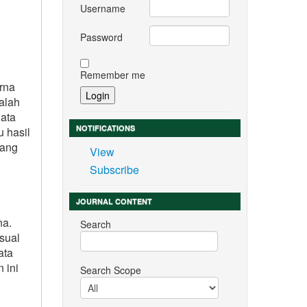
Username
Password
Remember me
arna
alah
Data
NOTIFICATIONS
u hasil
yang
View
Subscribe
JOURNAL CONTENT
na.
Search
sual
ata
 ini
Search Scope