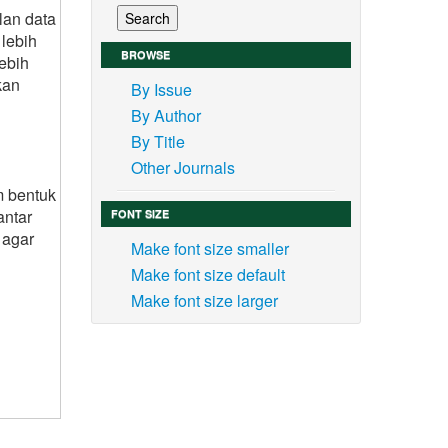
lan data
 lebih
BROWSE
ebih
kan
By Issue
By Author
By Title
Other Journals
m bentuk
antar
FONT SIZE
 agar
Make font size smaller
Make font size default
Make font size larger