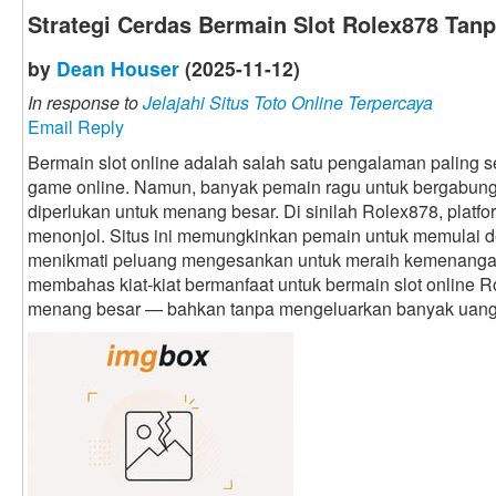
Strategi Cerdas Bermain Slot Rolex878 Tan
by
Dean Houser
(2025-11-12)
In response to
Jelajahi Situs Toto Online Terpercaya
Email Reply
Bermain slot online adalah salah satu pengalaman paling 
game online. Namun, banyak pemain ragu untuk bergabung
diperlukan untuk menang besar. Di sinilah Rolex878, platfo
menonjol. Situs ini memungkinkan pemain untuk memulai den
menikmati peluang mengesankan untuk meraih kemenangan b
membahas kiat-kiat bermanfaat untuk bermain slot online
menang besar — bahkan tanpa mengeluarkan banyak uang