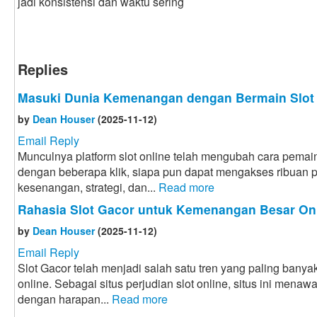
jadi konsistensi dan waktu sering
Replies
Masuki Dunia Kemenangan dengan Bermain Slot 
by
Dean Houser
(2025-11-12)
Email Reply
Munculnya platform slot online telah mengubah cara pemai
dengan beberapa klik, siapa pun dapat mengakses ribuan
kesenangan, strategi, dan...
Read more
Rahasia Slot Gacor untuk Kemenangan Besar On
by
Dean Houser
(2025-11-12)
Email Reply
Slot Gacor telah menjadi salah satu tren yang paling banyak
online. Sebagai situs perjudian slot online, situs ini men
dengan harapan...
Read more