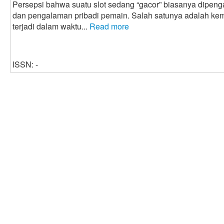
Persepsi bahwa suatu slot sedang “gacor” biasanya dipenga
dan pengalaman pribadi pemain. Salah satunya adalah ke
terjadi dalam waktu...
Read more
ISSN: -