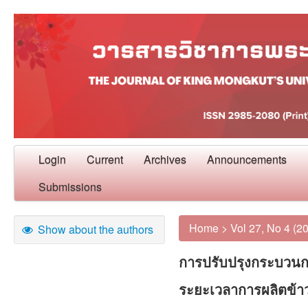
Login
Current
Archives
Announcements
Submissions
Home
>
Vol 27, No 4 (2
Show about the authors
การปรับปรุงกระบวนกา
ระยะเวลาการผลิตข้าว