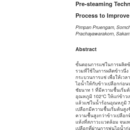
Pre-steaming Tech
Process to Improve
Pimpan Pruengam, Somcha
Prachayawarakorn, Sakam
Abstract
ขั้นตอนการแช่ในการผลิตข้า
รวมที่ใช้ในการผลิตข้าวนึ่ง 
กระบวนการแช่ เพื่อให้เวล
ไอน้ำให้กับข้าวเปลือกก่อน
ชัยนาท 1 ที่มีความชื้นเริ
อุณหภูมิ 102°C ให้แก่ข้าวเ
แล้วแช่ในน้ำร้อนอุณหภูมิ 7
เปลือกมีความชื้นเริ่มต้นสูง
ความชื้นสูงกว่าข้าวเปลือกที
แห้งที่สภาวะแวดล้อม จนเห
เปลือกที่ผ่านการพ่นไอน้ำก